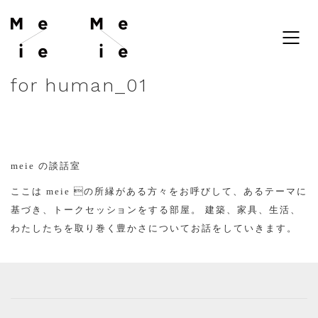
for human_01
meie の談話室
ここは meie の所縁がある方々をお呼びして、あるテーマに
基づき、トークセッションをする部屋。 建築、家具、生活、
わたしたちを取り巻く豊かさについてお話をしていきます。