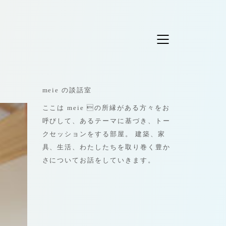
meie の談話室
ここは meie の所縁がある方々をお
呼びして、あるテーマに基づき、トー
クセッションをする部屋。 建築、家
具、生活、わたしたちを取り巻く豊か
さについてお話をしていきます。